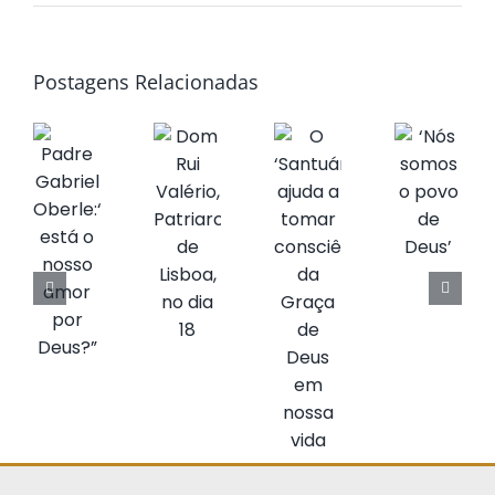
Postagens Relacionadas