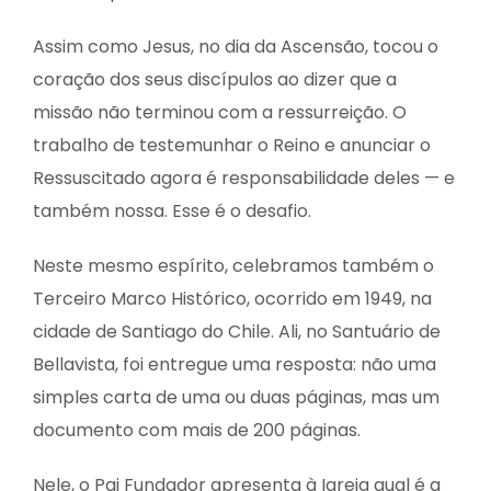
Assim como Jesus, no dia da Ascensão, tocou o
coração dos seus discípulos ao dizer que a
missão não terminou com a ressurreição. O
trabalho de testemunhar o Reino e anunciar o
Ressuscitado agora é responsabilidade deles — e
também nossa. Esse é o desafio.
Neste mesmo espírito, celebramos também o
Terceiro Marco Histórico, ocorrido em 1949, na
cidade de Santiago do Chile. Ali, no Santuário de
Bellavista, foi entregue uma resposta: não uma
simples carta de uma ou duas páginas, mas um
documento com mais de 200 páginas.
Nele, o Pai Fundador apresenta à Igreja qual é a