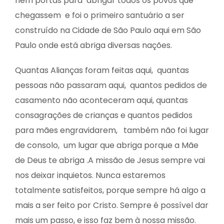
nem portas para abrigar todos os povos que
chegassem e foi o primeiro santuário a ser
construído na Cidade de São Paulo aqui em São
Paulo onde está abriga diversas nações.
Quantas Alianças foram feitas aqui, quantas
pessoas não passaram aqui, quantos pedidos de
casamento não aconteceram aqui, quantas
consagrações de crianças e quantos pedidos
para mães engravidarem, também não foi lugar
de consolo, um lugar que abriga porque a Mãe
de Deus te abriga .A missão de Jesus sempre vai
nos deixar inquietos. Nunca estaremos
totalmente satisfeitos, porque sempre há algo a
mais a ser feito por Cristo. Sempre é possível dar
mais um passo, e isso faz bem à nossa missão.