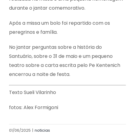
durante o jantar comemorativo.
Após a missa um bolo foi repartido com os
peregrinos e família.
No jantar perguntas sobre a história do
Santuário, sobre o 31 de maio e um pequeno
teatro sobre a carta escrita pelo Pe Kentenich
encerrou a noite de festa.
Texto Sueli Vilarinho
fotos: Alex Formigoni
01/06/2025
|
noticias