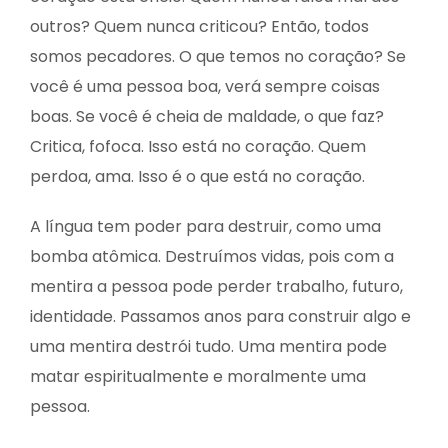
outros? Quem nunca criticou? Então, todos
somos pecadores. O que temos no coração? Se
você é uma pessoa boa, verá sempre coisas
boas. Se você é cheia de maldade, o que faz?
Critica, fofoca. Isso está no coração. Quem
perdoa, ama. Isso é o que está no coração.
A língua tem poder para destruir, como uma
bomba atômica. Destruímos vidas, pois com a
mentira a pessoa pode perder trabalho, futuro,
identidade. Passamos anos para construir algo e
uma mentira destrói tudo. Uma mentira pode
matar espiritualmente e moralmente uma
pessoa.