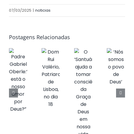
07/03/2025
|
noticias
Postagens Relacionadas