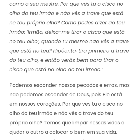
como o seu mestre. Por que vês tu o cisco no
olho do teu irmão e não vês a trave que está
no teu próprio olho? Como podes dizer ao teu
irmão: ‘Irmão, deixa-me tirar o cisco que está
no teu olho’, quando tu mesmo não vês a trave
que está no teu? Hipócrita, tira primeiro a trave
do teu olho, e então verás bem para tirar o
cisco que está no olho do teu irmão.”
Podemos esconder nossos pecados e erros, mas
não podemos esconder de Deus, pois Ele está
em nossos corações. Por que vês tu o cisco no
olho do teu irmão e não vês a trave do teu
próprio olho? Temos que limpar nossas vidas e
ajudar o outro a colocar o bem em sua vida.