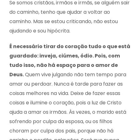
Se somos cristãos, irmãos e irmãs, se alguém sair
do caminho, tenho que ajudar a voltar ao
caminho. Mas se estou criticando, não estou
ajudando e sou hipócrita.
É necessário tirar do coração tudo o que está
guardado: inveja, ciúmes, ódio. Pois, com
tudo isso, não há espaço para o amor de
Deus.
Quem vive julgando não tem tempo para
amar ou perdoar. Nunca é tarde para fazer as
coisas melhores na vida. Deixe de fazer essas
coisas e ilumine o coração, pois a luz de Cristo
ajuda a amar os irmãos. Às vezes, o marido está
sofrendo por culpa da esposa, ou os filhos
choram por culpa dos pais, porque não há