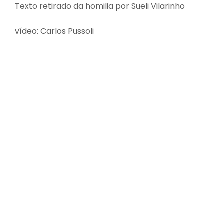
Texto retirado da homilia por Sueli Vilarinho
vídeo: Carlos Pussoli